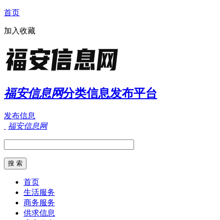
首页
加入收藏
福安信息网
分类信息发布平台
发布信息
福安信息网
首页
生活服务
商务服务
供求信息