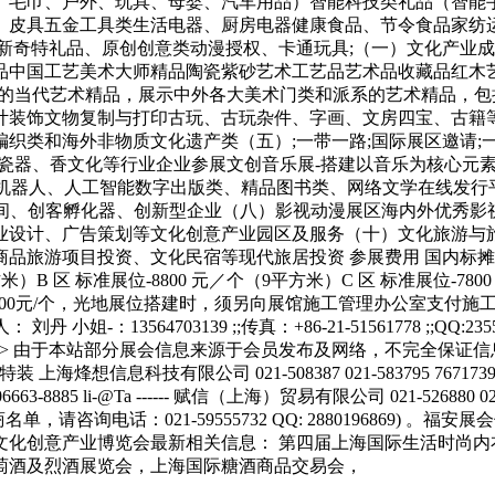
文化创意产业博览会最新相关信息： 第四届上海国际生活时尚内
萄酒及烈酒展览会，上海国际糖酒商品交易会，