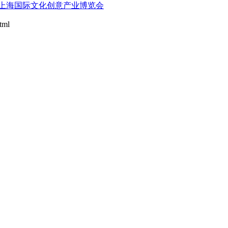
上海国际文化创意产业博览会
tml