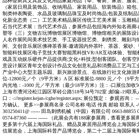
更多第十六届上海国际礼品、赠品及家居用品博览会上海国际
信展览会，上海国际科普产品博览会，第二十二届上海国际葡