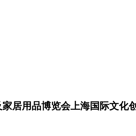
及家居用品博览会上海国际文化