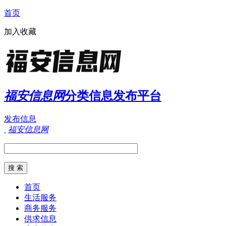
首页
加入收藏
福安信息网
分类信息发布平台
发布信息
福安信息网
首页
生活服务
商务服务
供求信息