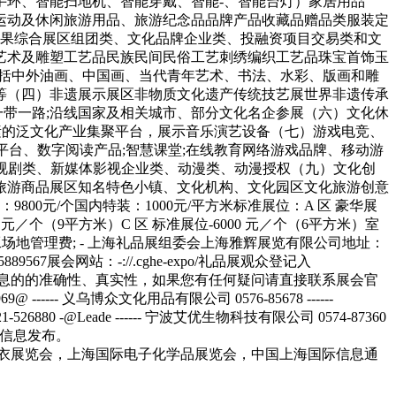
衣展览会，上海国际电子化学品展览会，中国上海国际信息通