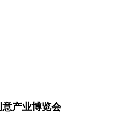
创意产业博览会