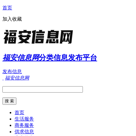
首页
加入收藏
福安信息网
分类信息发布平台
发布信息
福安信息网
首页
生活服务
商务服务
供求信息