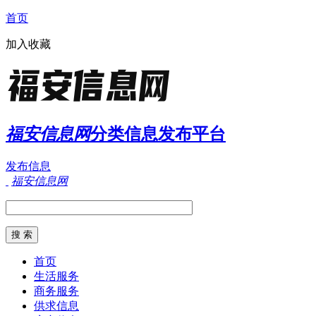
首页
加入收藏
福安信息网
分类信息发布平台
发布信息
福安信息网
首页
生活服务
商务服务
供求信息