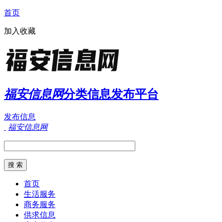
首页
加入收藏
福安信息网
分类信息发布平台
发布信息
福安信息网
首页
生活服务
商务服务
供求信息