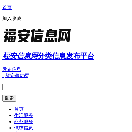
首页
加入收藏
福安信息网
分类信息发布平台
发布信息
福安信息网
首页
生活服务
商务服务
供求信息