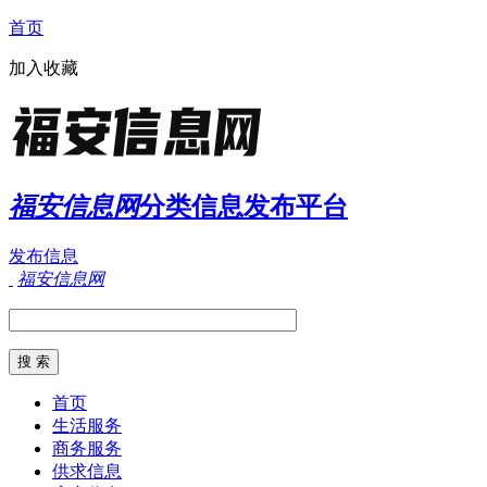
首页
加入收藏
福安信息网
分类信息发布平台
发布信息
福安信息网
首页
生活服务
商务服务
供求信息